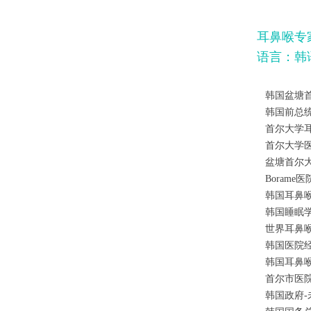
耳鼻喉专
语言：韩

韩国盆塘
 韩国前
 首尔大学
 首尔大学
 盆塘首尔
 Borame
 韩国耳鼻
 韩国睡眠
 世界耳鼻
 韩国医院
 韩国耳鼻
 首尔市医
 韩国政府