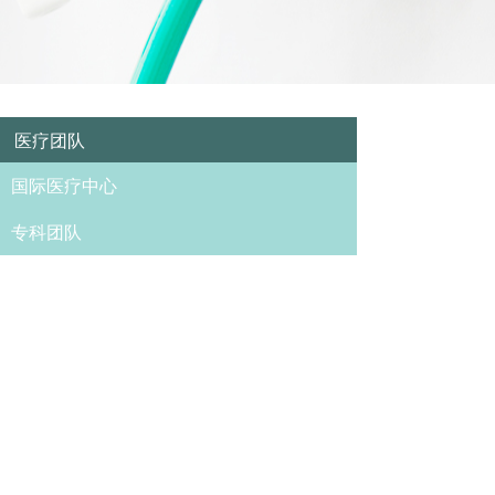
医疗团队
国际医疗中心
专科团队