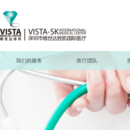
我们的服务
医疗团队