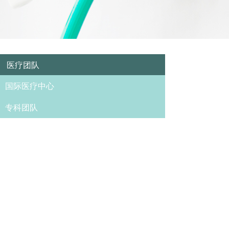
医疗团队
国际医疗中心
专科团队