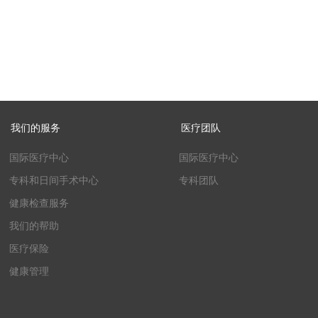
我们的服务
医疗团队
国际医疗中心
国际医疗中心
专科和日间手术中心
专科团队
健康检查服务
我们的帮助
医疗保险
健康管理