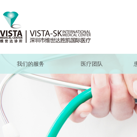
我们的服务
医疗团队