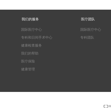
我们的服务
医疗团队
国际医疗中心
国际医疗中心
专科和日间手术中心
专科团队
健康检查服务
我们的帮助
医疗保险
健康管理