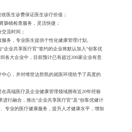
，仅收医生诊费保证医生诊疗价值；
及胃肠镜检查服务，灵活快捷；
分交流时间；
读服务，专业医生提供个性化健康管理计划。
“企业共享医疗官”签约的企业将默认加入“创客优
圳各大企业中，目前预计已有超过200家企业有意
疗中心，并对维世达胜凯的就医环境给予了高度的
在高端医疗及企业健康管理领域拥有近20年经验
进行融合，推出“企业共享医疗官”及“创客优健计
质、专业的医疗健康服务，提升人才健康水平，增加