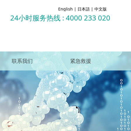
English
|
日本語
|
中文版
24小时服务热线 : 4000 233 020
联系我们
紧急救援