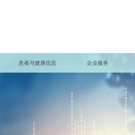
患者与健康信息
企业服务