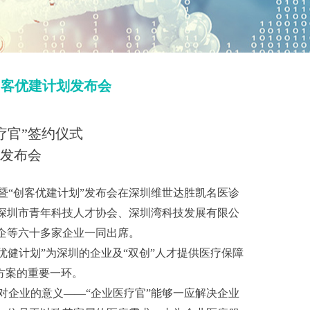
创客优建计划发布会
疗官”签约仪式
”发布会
仪式暨“创客优建计划”发布会在深圳维世达胜凯名医诊
深圳市青年科技人才协会、深圳湾科技发展有限公
企等六十多家企业一同出席。
优健计划”为深圳的企业及“双创”人才提供医疗保障
方案的重要一环。
对企业的意义——“企业医疗官”能够一应解决企业