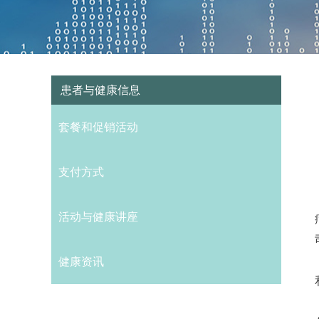
患者与健康信息
套餐和促销活动
支付方式
活动与健康讲座
健康资讯