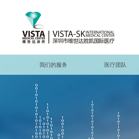
我们的服务
医疗团队