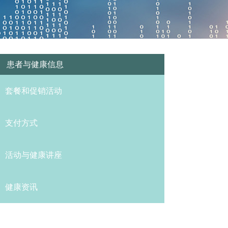
患者与健康信息
套餐和促销活动
支付方式
活动与健康讲座
健康资讯