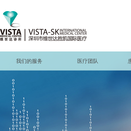
我们的服务
医疗团队