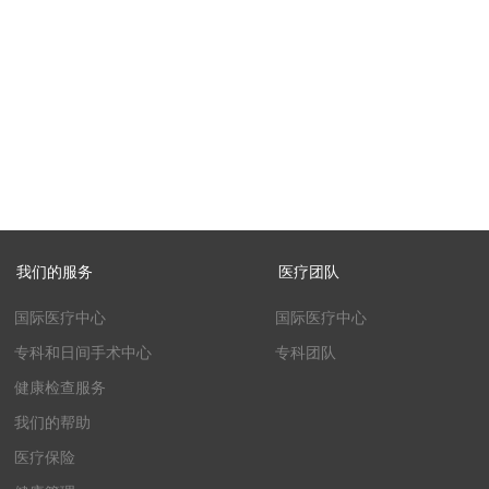
我们的服务
医疗团队
国际医疗中心
国际医疗中心
专科和日间手术中心
专科团队
健康检查服务
我们的帮助
医疗保险