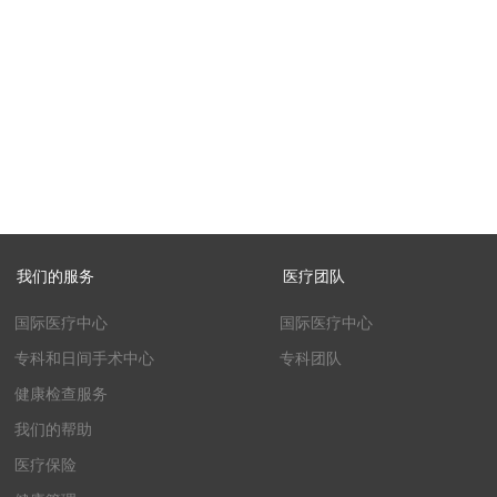
我们的服务
医疗团队
国际医疗中心
国际医疗中心
专科和日间手术中心
专科团队
健康检查服务
我们的帮助
医疗保险