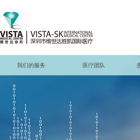
我们的服务
医疗团队