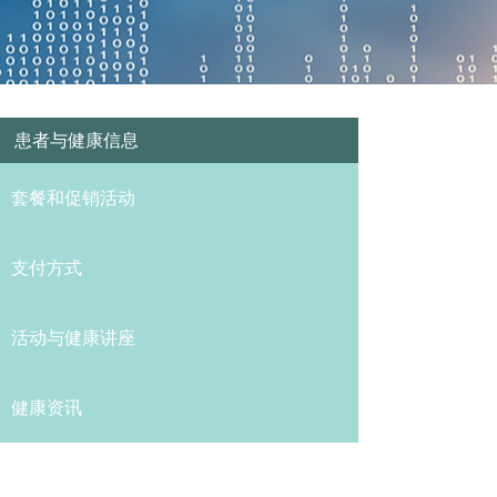
患者与健康信息
套餐和促销活动
支付方式
活动与健康讲座
健康资讯