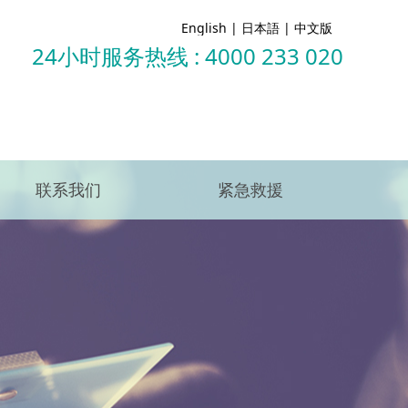
English
|
日本語
|
中文版
24小时服务热线 : 4000 233 020
联系我们
紧急救援