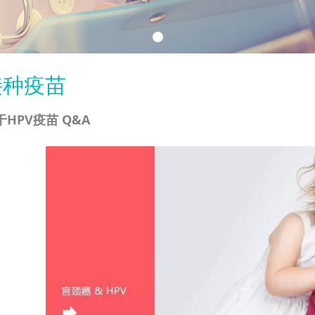
接种疫苗
于HPV疫苗 Q&A