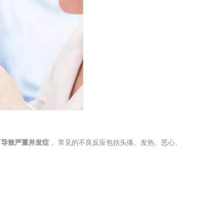
可导致严重并发症
。常见的不良反应包括头痛、发热、恶心、