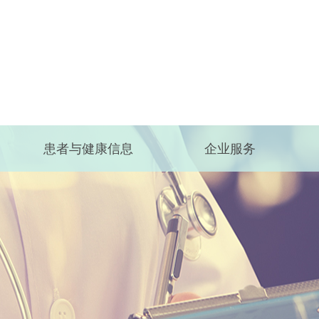
患者与健康信息
企业服务