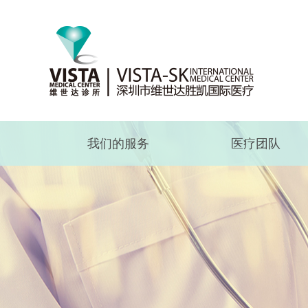
我们的服务
医疗团队