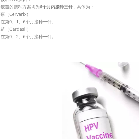
种疫苗的接种方案均为
6个月内接种三针
，具体为：
康（Cervarix）
在第0、1、6个月接种一针。
苗（Gardasil）
在第0、2、6个月接种一针。