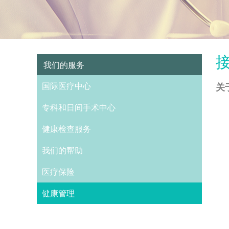
我们的服务
关
国际医疗中心
专科和日间手术中心
健康检查服务
我们的帮助
医疗保险
健康管理